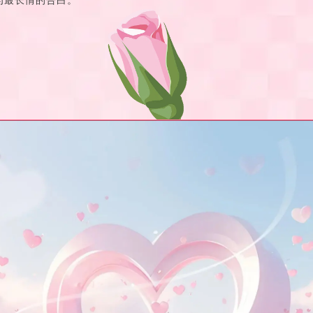
为最长情的告白。