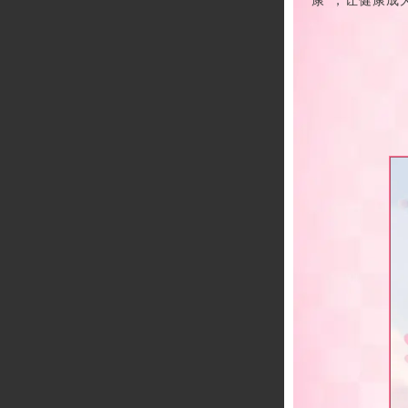
康”，让健康成