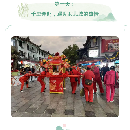
第一天：
千里奔赴，遇见女儿城的热情