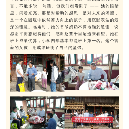
言，不敢多说一句话。
但我们都看到了 —— 她的眼睛
里，闪着光亮。那是对帮助的感恩，是对未来的渴望，
是一个在困境中依然努力向上的孩子，用沉默表达的最
深的谢意。临走时，她的爷爷奶奶不停地鞠躬道谢，说
感谢平衡态记得他们，感谢赵董千里迢迢来看望。她在
班上成绩优异，小学四年基本都是班上第一名。这个害
羞的女孩，用成绩证明了自己的坚强。