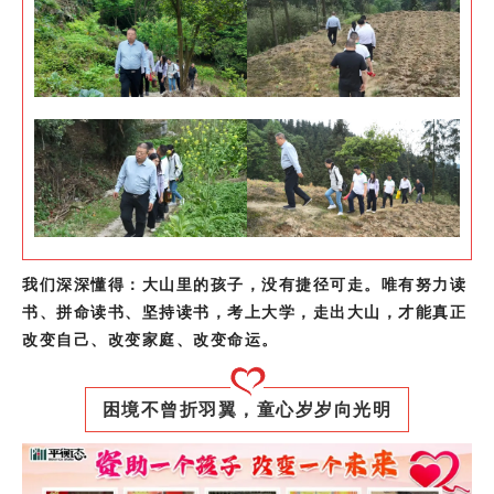
我们深深懂得：大山里的孩子，没有捷径可走。唯有努力读
书、拼命读书、坚持读书，考上大学，走出大山，才能真正
改变自己、改变家庭、改变命运。
困境不曾折羽翼，童心岁岁向光明