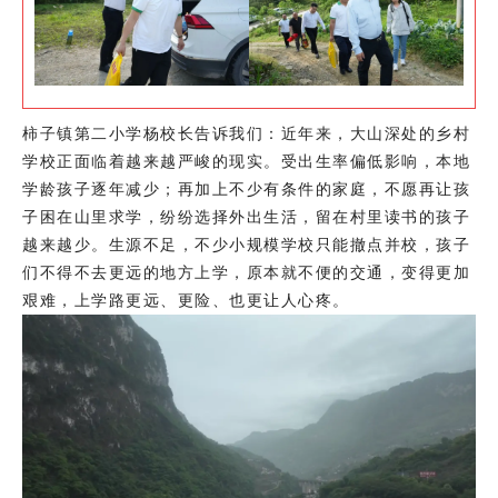
柿子镇第二小学杨校长告诉我们：近年来，大山深处的乡村
学校正面临着越来越严峻的现实。受出生率偏低影响，本地
学龄孩子逐年减少；再加上不少有条件的家庭，不愿再让孩
子困在山里求学，纷纷选择外出生活，留在村里读书的孩子
越来越少。生源不足，不少小规模学校只能撤点并校，孩子
们不得不去更远的地方上学，原本就不便的交通，变得更加
艰难，上学路更远、更险、也更让人心疼。