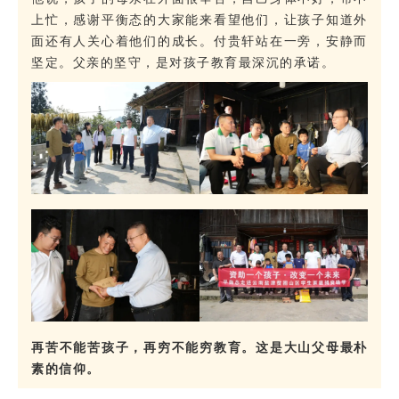
上忙，感谢平衡态的大家能来看望他们，让孩子知道外
面还有人关心着他们的成长。付贵轩站在一旁，安静而
坚定。父亲的坚守，是对孩子教育最深沉的承诺。
再苦不能苦孩子，再穷不能穷教育。这是大山父母最朴
素的信仰。