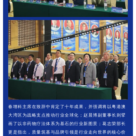
春增科主席在致辞中肯定了十年成果，并强调将以粤港澳
大湾区为战略支点推动行业全球化；赵晨博副董事长则擘
画了以非药物疗法体系为基石的行业新图景；葛志荣部长
更是指出，质量筑基与品牌引领是行业走向世界的核心价