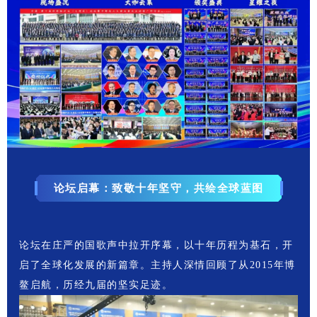
论坛启幕：致敬十年坚守，共绘全球蓝图
论坛在庄严的国歌声中拉开序幕，以十年历程为基石，开
启了全球化发展的新篇章。主持人深情回顾了从2015年博
鳌启航，历经九届的坚实足迹。