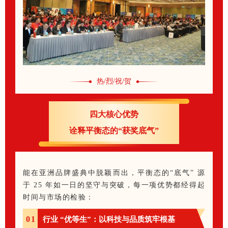
热/烈/祝/贺
四大核心优势
诠释平衡态的
“获奖底气”
能在亚洲品牌盛典中脱颖而出，平衡态的
“底气” 源
于 25 年如一日的坚守与突破，每一项优势都经得起
时间与市场的检验：
0
1
行业 “优等生”：以科技与品质筑牢根基