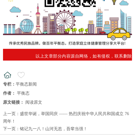
以上文章部分内容源自网络，如有侵权，联系删除
专栏：
平衡态新闻
作者：
平衡态
原文链接：
阅读原文
上一页：
盛世华诞，举国同庆 —— 热烈庆祝中华人民共和国成立 76
周年！
下一页：
铭记九一八！山河无恙，吾辈当强！