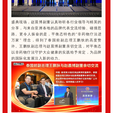
盛典现场，赵晨博副董认真聆听各行业领导与精英的
分享，与来自亚洲各地的品牌代表交流经验、碰撞思
路。更令人振奋的是，平衡态特色的
“非药物疗法进
万家” 理念，得到了泰国前副总理王鹏狄的高度赞
许。王鹏狄副总理与赵晨博副董亲切交流，对平衡态
以非药物疗法守护大众健康的实践给予肯定，为品牌
的国际化发展注入新的动力。